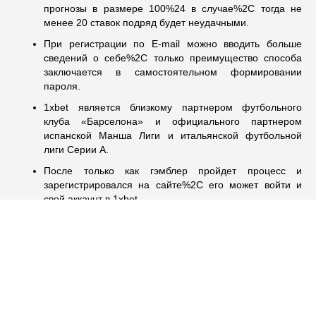
прогнозы в размере 100%24 в случае%2C тогда не
менее 20 ставок подряд будет неудачными.
При регистрации по E-mail можно вводить больше
сведений о себе%2C только преимущество способа
заключается в самостоятельном формировании
пароля.
1xbet является близкому партнером футбольного
клуба «Барселона» и официального партнером
испанской Манша Лиги и итальянской футбольной
лиги Серии А.
После только как гэмблер пройдет процесс и
зарегистрировался на сайте%2C его может войти и
свой аккаунт в 1xbet.
Кроме этого%2C делать прогнозы и 1xbet kz телефоне в
приложении чересчур просто%2C поскольку базовая
структура такая же%2C как и дли настольного компьютера.
Которых игроки” “вынуждены использовать для ставок не
основной адрес%2C а зеркала 1xbet kz. Такая надобности
может быть вызвана не только региональными
блокировками. Основной портал бывает недоступен в то