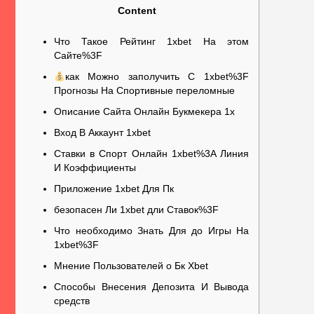
Content
Что Такое Рейтинг 1xbet На этом
Сайте%3F
как Можно заполучить С 1xbet%3F
Прогнозы На Спортивные переломные
Описание Сайта Онлайн Букмекера 1х
Вход В Аккаунт 1xbet
Ставки в Спорт Онлайн 1xbet%3A Линия
И Коэффициенты
Приложение 1xbet Для Пк
безопасен Ли 1xbet дли Ставок%3F
Что необходимо Знать Для до Игры На
1xbet%3F
Мнение Пользователей о Бк Xbet
Способы Внесения Депозита И Вывода
средств