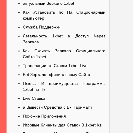
актуальный Зеркало 1xbet
Как Установить по На Стационарный
компьютер
Служба Поддержки
Легальность 1xbet а Доступ Через
Зеркала
Как Скачать Зеркало Официального
Сайта 1xbet
Трансляции же Ставки 1xbet Live
Bet Зеркало официальному Сайта
Плюсы И преимущества Программы
1xbet на Пк
Live Ставки
а Вывести Средства с Бк Париматч
Похожие Приложения
Игровые Клиенты ддя Ставок В 1xbet Kz