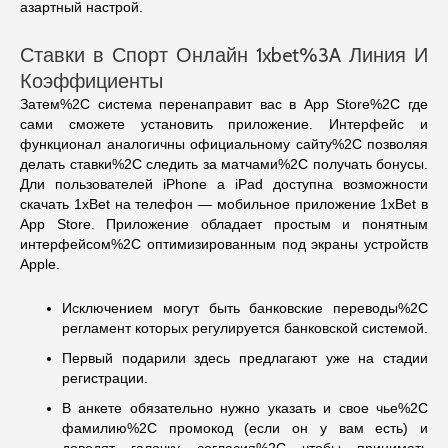
азартный настрой.
Ставки в Спорт Онлайн 1xbet%3A Линия И
Коэффициенты
Затем%2C система перенаправит вас в App Store%2C где
сами сможете установить приложение. Интерфейс и
функционал аналогичны официальному сайту%2C позволяя
делать ставки%2C следить за матчами%2C получать бонусы.
Дли пользователей iPhone а iPad доступна возможности
скачать 1xBet на телефон — мобильное приложение 1xBet в
App Store. Приложение обладает простым и понятным
интерфейсом%2C оптимизированным под экраны устройств
Apple.
Исключением могут быть банковские переводы%2C
регламент которых регулируется банковской системой.
Первый подарили здесь предлагают уже на стадии
регистрации.
В анкете обязательно нужно указать и свое чье%2C
фамилию%2C промокод (если он у вам есть) и