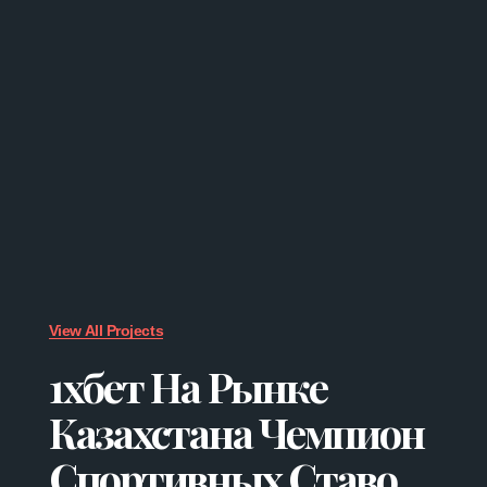
View All Projects
1хбет На Рынке
Казахстана Чемпион
Спортивных Ставо