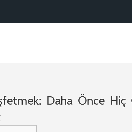
eşfetmek: Daha Önce Hiç 
k