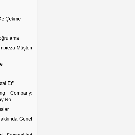
n De Çekme
Doğrulama
mpieza Müşteri
me
ptal Et”
ing Company:
ay No
slar
akkında Genel