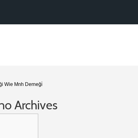
ği Wie Mnh Derneği̇
no Archives