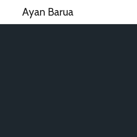
Skip
Ayan Barua
to
content