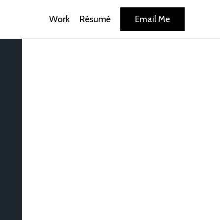
Work
Résumé
Email Me