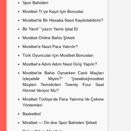
Spor Bahisleri
Mostbet Tr’ye Kayıt Için Bonuslar
Mostbet’te Bir Hesaba Nasıl Kaydolabilirim?
Bir Yanıt” “yazın Yanıtı Iptal Et
Mostbet Online Bahis Şirketi
Mostbet’e Nasıl Para Yatırılır?
Türk Oyuncular Için Mostbet Bonusları
Mostbet’e Adım Adım Nasıl Giriş Yapılır?
Mostbet’te Bahis Oynarken Canlı Maçları
Izleyebilir Miyim?” “[newline]mostbet
Müşteri Temsilcileri Twenty Four Saat
Hizmet Veriyor Mu?
Mostbet Türkiye’de Para Yatırma Ve Çekme
Yöntemleri
Basketbol
Mostbet — On-line Spor Bahisleri Şirketi