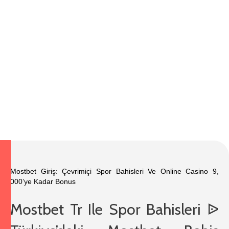
Mostbet Giriş: Çevrimiçi Spor Bahisleri Ve Online Casino 9,
000’ye Kadar Bonus
Mostbet Tr Ile Spor Bahisleri ᐉ