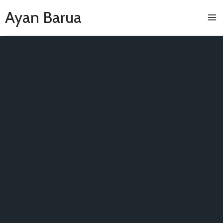
Skip
Ma
Ayan Barua
to
content
Me