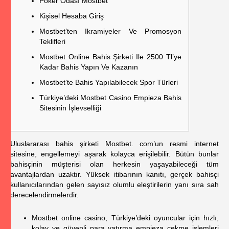
Poker Odası Mostbet
Kişisel Hesaba Giriş
Mostbet’ten Ikramiyeler Ve Promosyon
Teklifleri
Mostbet Online Bahis Şirketi Ile 2500 Tl’ye
Kadar Bahis Yapın Ve Kazanın
Mostbet’te Bahis Yapılabilecek Spor Türleri
Türkiye’deki Mostbet Casino Empieza Bahis
Sitesinin İşlevselliği
Uluslararası bahis şirketi Mostbet. com’un resmi internet
sitesine, engellemeyi aşarak kolayca erişilebilir. Bütün bunlar
bahisçinin müşterisi olan herkesin yaşayabileceği tüm
avantajlardan uzaktır. Yüksek itibarının kanıtı, gerçek bahisçi
kullanıcılarından gelen sayısız olumlu eleştirilerin yanı sıra sah
derecelendirmelerdir.
Mostbet online casino, Türkiye’deki oyuncular için hızlı,
kolay ve güvenli para yatırma empieza çekme işlemleri