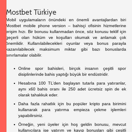
Mostbet Türkiye
Mobil uygulamaların önündeki en önemli avantajlardan biri
Mostbet mobile phone version – bahisçi ofisinin hizmetlerine
erişim hızı. Bir bonusu kullanmadan önce, söz konusu teklif için
geçerli olan hüküm ve koşulları okumak ve anlamak çok
önemlidir. Kullanılabilecekleri oyunlar veya bonus parayla
kazanılabilecek maksimum miktar gibi bazı bonuslarda
sınırlamalar olabilir.
Online spor bahisleri, birçok insanın çeşitli spor
disiplinlerinde bahis yaptığı büyük bir endüstridir.
Hesabına 100 TL’den başlayan tutarla para yatıranlar,
aynı x60 bahis oranı ile 250 adet ücretsiz spin de ek
olarak tahakkuk eder.
Daha fazla rahatlık için bu popüler kripto para birimini
kullanarak para yatırma empieza çekme işlemleri
yapabilirsiniz.
Örneğin, yeni üyeler için hoş geldin bonusu, mevcut
kullanıcılara ise yatırım ve kayıp bonusları gibi çeşitli