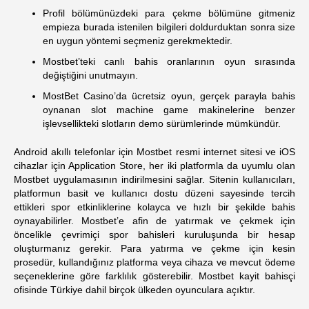
Profil bölümünüzdeki para çekme bölümüne gitmeniz
empieza burada istenilen bilgileri doldurduktan sonra size
en uygun yöntemi seçmeniz gerekmektedir.
Mostbet’teki canlı bahis oranlarının oyun sırasında
değiştiğini unutmayın.
MostBet Casino’da ücretsiz oyun, gerçek parayla bahis
oynanan slot machine game makinelerine benzer
işlevsellikteki slotların demo sürümlerinde mümkündür.
Android akıllı telefonlar için Mostbet resmi internet sitesi ve iOS
cihazlar için Application Store, her iki platformla da uyumlu olan
Mostbet uygulamasının indirilmesini sağlar. Sitenin kullanıcıları,
platformun basit ve kullanıcı dostu düzeni sayesinde tercih
ettikleri spor etkinliklerine kolayca ve hızlı bir şekilde bahis
oynayabilirler. Mostbet’e afin de yatırmak ve çekmek için
öncelikle çevrimiçi spor bahisleri kuruluşunda bir hesap
oluşturmanız gerekir. Para yatırma ve çekme için kesin
prosedür, kullandığınız platforma veya cihaza ve mevcut ödeme
seçeneklerine göre farklılık gösterebilir. Mostbet kayit bahisçi
ofisinde Türkiye dahil birçok ülkeden oyunculara açıktır.