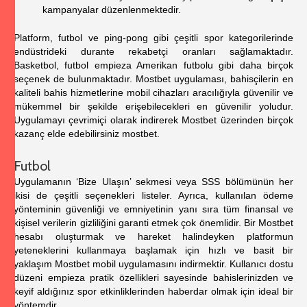
kampanyalar düzenlenmektedir.
Platform, futbol ve ping-pong gibi çeşitli spor kategorilerinde
endüstrideki durante rekabetçi oranları sağlamaktadır.
Basketbol, futbol empieza Amerikan futbolu gibi daha birçok
seçenek de bulunmaktadır. Mostbet uygulaması, bahisçilerin en
kaliteli bahis hizmetlerine mobil cihazları aracılığıyla güvenilir ve
mükemmel bir şekilde erişebilecekleri en güvenilir yoludur.
Uygulamayı çevrimiçi olarak indirerek Mostbet üzerinden birçok
kazanç elde edebilirsiniz
mostbet
.
Futbol
Uygulamanın ‘Bize Ulaşın’ sekmesi veya SSS bölümünün her
ikisi de çeşitli seçenekleri listeler. Ayrıca, kullanılan ödeme
yönteminin güvenliği ve emniyetinin yanı sıra tüm finansal ve
kişisel verilerin gizliliğini garanti etmek çok önemlidir. Bir Mostbet
hesabı oluşturmak ve hareket halindeyken platformun
yeteneklerini kullanmaya başlamak için hızlı ve basit bir
yaklaşım Mostbet mobil uygulamasını indirmektir. Kullanıcı dostu
düzeni empieza pratik özellikleri sayesinde bahislerinizden ve
keyif aldığınız spor etkinliklerinden haberdar olmak için ideal bir
yöntemdir.