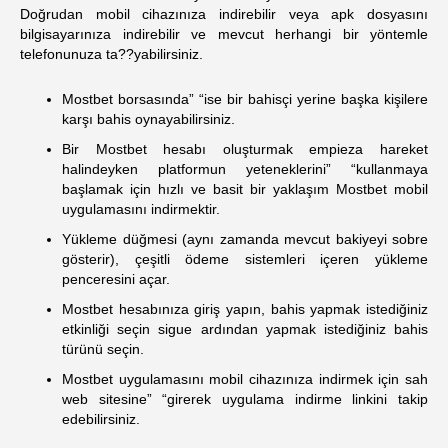
Doğrudan mobil cihazınıza indirebilir veya apk dosyasını
bilgisayarınıza indirebilir ve mevcut herhangi bir yöntemle
telefonunuza ta??yabilirsiniz.
Mostbet borsasında” “ise bir bahisçi yerine başka kişilere
karşı bahis oynayabilirsiniz.
Bir Mostbet hesabı oluşturmak empieza hareket
halindeyken platformun yeteneklerini” “kullanmaya
başlamak için hızlı ve basit bir yaklaşım Mostbet mobil
uygulamasını indirmektir.
Yükleme düğmesi (aynı zamanda mevcut bakiyeyi sobre
gösterir), çeşitli ödeme sistemleri içeren yükleme
penceresini açar.
Mostbet hesabınıza giriş yapın, bahis yapmak istediğiniz
etkinliği seçin sigue ardından yapmak istediğiniz bahis
türünü seçin.
Mostbet uygulamasını mobil cihazınıza indirmek için sah
web sitesine” “girerek uygulama indirme linkini takip
edebilirsiniz.