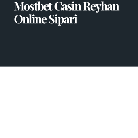
Mostbet Casin Reyhan
Online Sipari