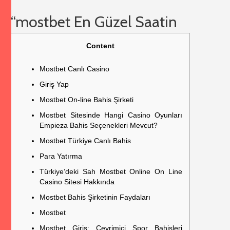
“mostbet En Güzel Saatin
Content
Mostbet Canlı Casino
Giriş Yap
Mostbet On-line Bahis Şirketi
Mostbet Sitesinde Hangi Casino Oyunları
Empieza Bahis Seçenekleri Mevcut?
Mostbet Türkiye Canlı Bahis
Para Yatırma
Türkiye’deki Sah Mostbet Online On Line
Casino Sitesi Hakkında
Mostbet Bahis Şirketinin Faydaları
Mostbet
Mostbet Giriş: Çevrimiçi Spor Bahisleri