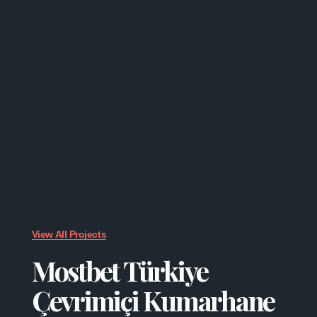
View All Projects
Mostbet Türkiye
Çevrimiçi Kumarhane