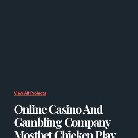
View All Projects
Online Casino And
Gambling Company
Mostbet Chicken Play