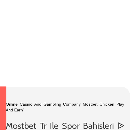
Online Casino And Gambling Company Mostbet Chicken Play
And Earn”
Mostbet Tr Ile Spor Bahisleri ᐉ