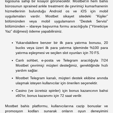
logosuna sahip bir kısayol görünecektir. Mostbet’in hem bahis
bürosunun sprained ankle treatment de çevrimiçi kumarhanenin
hizmetlerinin bulunduğu Android os ve iOS için mobil
uygulamaları vardır. Mostbet sikayet sitedeki “Kişiler”
bölümünden veya mobil uygulamanın “Destek Servisi”
bölümünden – idareye başvurma formu aracılığıyla (“Yöneticiye
Yaz” düğmesi) ödeme yapabilirsiniz.
Yukarıdakilere benzer bir ilk para yatırma bonusu, 20
bucks veya üzeri ilk para yatırma işleminde %100 para
yatırma eşleşmesi ve seçilen slot oyunları için 70 FS.
Canlı sohbet, e-posta ve Telegram aracılığıyla 7/24
Mostbet çevrimiçi müşteri desteğimiz, gerektiğinde hızlı
yardım sağlar.
Mostbet Telegram kanalı, müşteri destek ekibine anında
ulaşmak isteyen kullanıcılar için önerilen seçenektir.
Casino (ve ücretsiz spinler) için bonus kazancının bahsi
x60’tır, bonus kazanımı için 72 saat verilir.
Mostbet bahis platformu, kullanıcılarına cazip bonuslar ve
promosyon kodları sunarak onların oyun deneyimini