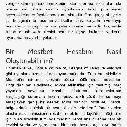
zenginleştirmeyi hedeflemektedir. İster spor bahisleri alanında
isterse de online casino oyunlarında farklı promosyon
seçeneklerinden faydalanmak mümkündür. Örneğin, yeni üyeler
için hoş geldin bonusu, mevcut kullanıcılara ise yatırım ve kayıp
bonusları gibi çeşitli kampanyalar düzenlenmektedir. Bu, ankle
rehab ebook web sitesini hem de kişisel kullanıcı verilerini
ayarlamanın ayrı bir yoludur.
Bir Mostbet Hesabını Nasıl
Oluşturabilirim?
Counter-Strike, Dota a couple of, League of Tales ve Valorant
gibi oyunlar düzenli olarak oynanmaktadır. Tüm bu etkinlikler
Mostbet’in internet sitesinin eSpor bölümünde mevcuttur.
Doğrudan net sitesindeki eSpor etkinlikleri için çevrimiçi maç
yayınları mevcuttur. Mostbet platformu, kullanıcılarının
karşılaştığı sorunlara hızlı empieza etkili çözümler sunmayı
amaçlayan geniş bir destek ağına sahiptir. MostBet, “kendi”
bölgelerinde objektif bir avantaj elde ederken,” “önde gelen
uluslararası bahisçilerle rekabet edebilir. Türkiye’den müşteriler
için, web sitesinin tüm bölümlerinin kendi ana dillerine tam bir
çevirisi vardır ve yerel para biriminde hesap açma ve bahis