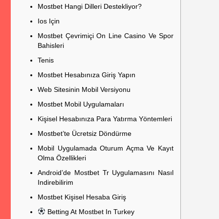
Mostbet Hangi Dilleri Destekliyor?
Ios Için
Mostbet Çevrimiçi On Line Casino Ve Spor
Bahisleri
Tenis
Mostbet Hesabınıza Giriş Yapın
Web Sitesinin Mobil Versiyonu
Mostbet Mobil Uygulamaları
Kişisel Hesabınıza Para Yatırma Yöntemleri
Mostbet’te Ücretsiz Döndürme
Mobil Uygulamada Oturum Açma Ve Kayıt
Olma Özellikleri
Android’de Mostbet Tr Uygulamasını Nasıl
Indirebilirim
Mostbet Kişisel Hesaba Giriş
Betting At Mostbet In Turkey