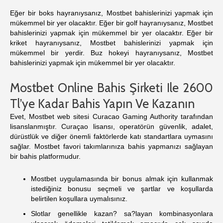
Eğer bir boks hayranıysanız, Mostbet bahislerinizi yapmak için
mükemmel bir yer olacaktır. Eğer bir golf hayranıysanız, Mostbet
bahislerinizi yapmak için mükemmel bir yer olacaktır. Eğer bir
kriket hayranıysanız, Mostbet bahislerinizi yapmak için
mükemmel bir yerdir. Buz hokeyi hayranıysanız, Mostbet
bahislerinizi yapmak için mükemmel bir yer olacaktır.
Mostbet Online Bahis Şirketi Ile 2600
Tl’ye Kadar Bahis Yapın Ve Kazanın
Evet, Mostbet web sitesi Curacao Gaming Authority tarafından
lisanslanmıştır. Curaçao lisansı, operatörün güvenlik, adalet,
dürüstlük ve diğer önemli faktörlerde katı standartlara uymasını
sağlar. Mostbet favori takımlarınıza bahis yapmanızı sağlayan
bir bahis platformudur.
Mostbet uygulamasında bir bonus almak için kullanmak
istediğiniz bonusu seçmeli ve şartlar ve koşullarda
belirtilen koşullara uymalısınız.
Slotlar genellikle kazan? sa?layan kombinasyonlara