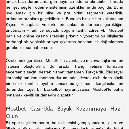
ancak bazı durumlarda gün boyunca ödeme alınabilir – burada
her şey seçilen ödeme sisteminin özelliklerine de bağlıdır. Bunu
uygulamak için bir ülke ve pra birimi seçmeniz yeterlidir,
ardından oranlara geçebilirsiniz. Bununla birlikte her kullanıcının
Kişisel Hesaptaki verilerle bir anket doldurması gerektiğini
unutmayın – adı ve soyadı, doğum tarihi, adres vb. Mostbet
bahis ve online casino sitesinin şirketinin yönetimi bu bilgilerde
herhangi bir yanlışlık ortaya çıkarırsa hesabın ek doğrulaması
gerekebilir
sunhaber.com
.
Özetlemek gerekirse, MostBet’in avantaj ve dezavantajlarının bir
listesini oluşturalım. Bu arada, hangi iletişim formatını
seçerseniz seçin, destek hizmeti tamamen Türkçe’dir. Bilgisayar
korsanlığının kanıtlanması durumunda, destek ekibi daha güçlü
bir kimlik kanıtı isteyebilir, ancak bu çok nadir karşılaşılan bir
durumdur. Eğer bir basketbol hayranıysanız, Mostbet’te bahis
oynamak keyifli bir deneyim olacaktır.”
Mostbet Casino’da Büyük Kazanmaya Hazır
Olun
Bir spor seçtikten sonra, bahis listesini şampiyonalara, liglere ve
ülkelere göre sıralayabilirsiniz. Kullanıcı dostu arayüzü ile dikkat