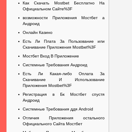
Как Скачать Mostbet Бесплатно На
Официальном Сайте%3F
возможности Приложения Мостбет а
Андроид
Онлайн Казино
Есть Ли Плата За Пользование или
Скачивание Приложения Mostbet%3F
Мостбет Вход В Приложение
Системные Требования Андроид
Есть Ли Какая-либо Оплата За
Скачивание И Использование
Приложения Mostbet%3F
Регистрация в Бк Мостбет спустя
Андроид
Системные Требования ддя Android
Отличия Приложения остального
Официального Сайта Мостбет