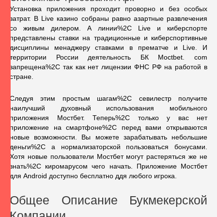
Установка приложения проходит проворно и без особых
затрат. В Live казино собраны равно азартные развлечения
со живым дилером. А линии%2C Live и киберспорте
представлены ставки на традиционные и киберспортивные
дисциплины менаджеру ставками в прематче и Live. И
территории России деятельность БК Moctbet. com
запрещена%2C так как нет лицензии ФНС РФ на работой в
стране.
Следуя этим простым шагам%2C севилестр получите
наилучший духовный использования мобильного
приложения Мостбет. Теперь%2C только у вас нет
приложение на смартфоне%2C перед вами открываются
новые возможности. Вы можете зарабатывать небольшие
деньги%2C а нормализаторской пользоваться бонусами.
Хотя новые пользователи Мостбет могут растеряться же не
знать%2C киромарусом чего начать. Приложение Мостбет
для Android доступно бесплатно ддя любого игрока.
Общее Описание Букмекерской
Компании