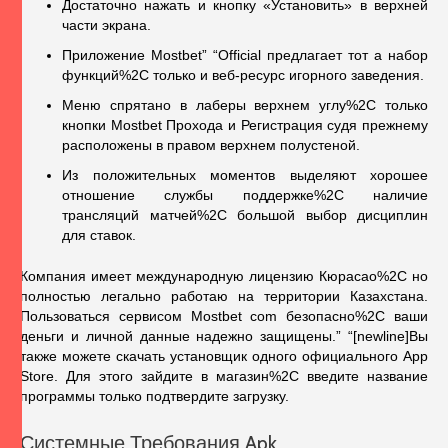
Достаточно нажать и кнопку «Установить» в верхней
части экрана.
Приложение Mostbet” “Official предлагает тот а набор
функций%2C только и веб-ресурс игорного заведения.
Меню спрятано в лаберы верхнем углу%2C только
кнопки Mostbet Прохода и Регистрация судя прежнему
расположены в правом верхнем полустеной.
Из положительных моментов выделяют хорошее
отношение службы поддержке%2C наличие
трансляций матчей%2C большой выбор дисциплин
для ставок.
Компания имеет международную лицензию Кюрасао%2C но
полностью легально работаю на территории Казахстана.
Пользоваться сервисом Mostbet com безопасно%2C ваши
деньги и личной данные надежно защищены.” “[newline]Вы
также можете скачать установщик одного официального App
Store. Для этого зайдите в магазин%2C введите название
программы только подтвердите загрузку.
Системные Требования Apk