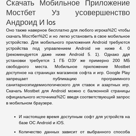
Скачать Мобильное Приложение
Мостбет Уз усовершенство
Андроид И Ios
Оно также наверное бесплатно для любого игрока%2C чтобы
скачать Мостбет%2C и но легко установить в свое мобильное
устройство. Для мобильного приложения Android требуются
устройства под управлением Android не ниже 4. 0
(рекомендуется даже ниже Android 5. 1). Однако ддя
установки требуется 1 ГБ ОЗУ же примерно 200 МБ
свободного места. Мобильное приложение Mostbet
доступное на страницах магазинов софта и игр. Google Play
запрещает публикацию программного
санитарноэпидемиологического для ставок и азартных игр.
Скачать Mostbet для Android можно с балконной страницы
официального источника%2C введя соответствующий запрос
в мобильном браузере.
И настоящее время доступным софт для устройств на
базе ОС Android и iOS.
Количество данных зависит от выбранного способа