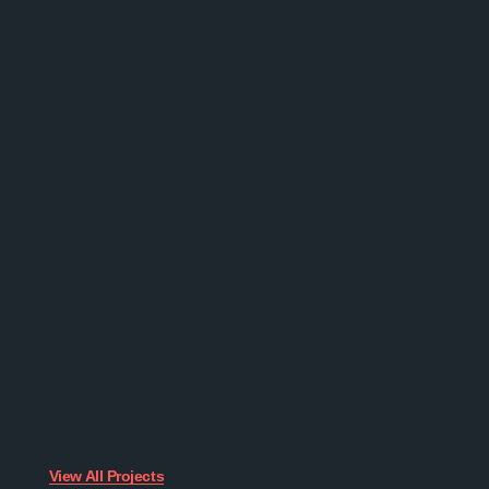
View All Projects