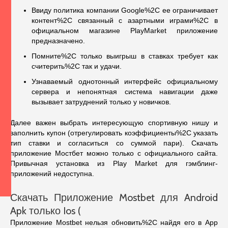
Ввиду политика компании Google%2C ее ограничивает
контент%2C связанный с азартными играми%2C в
официальном магазине PlayMarket приложение
предназначено.
Помните%2C только выигрыш в ставках требует как
считерить%2C так и удачи.
Узнаваемый однотонный интерфейс официальному
сервера и непонятная система навигации даже
вызывает затруднений только у новичков.
Далее важен выбрать интересующую спортивную нишу и
заполнить купон (отрегулировать коэффициенты%2C указать
тип ставки и согласиться со суммой пари). Скачать
приложение Мостбет можно только с официального сайта.
Привычная установка из Play Market для гэмблинг-
приложений недоступна.
Скачать Приложение Mostbet для Android
Apk только Ios (
Приложение Mostbet нельзя обновить%2C найдя его в App