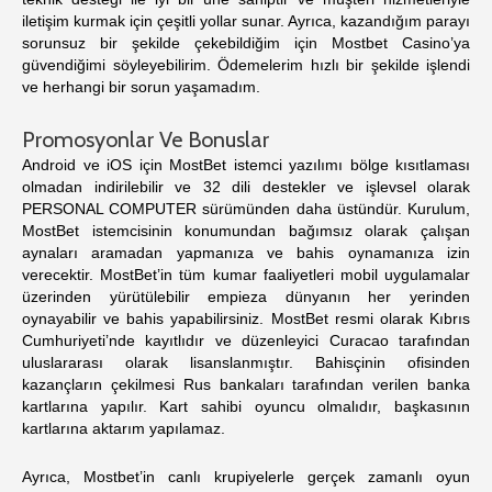
iletişim kurmak için çeşitli yollar sunar. Ayrıca, kazandığım parayı
sorunsuz bir şekilde çekebildiğim için Mostbet Casino’ya
güvendiğimi söyleyebilirim. Ödemelerim hızlı bir şekilde işlendi
ve herhangi bir sorun yaşamadım.
Promosyonlar Ve Bonuslar
Android ve iOS için MostBet istemci yazılımı bölge kısıtlaması
olmadan indirilebilir ve 32 dili destekler ve işlevsel olarak
PERSONAL COMPUTER sürümünden daha üstündür. Kurulum,
MostBet istemcisinin konumundan bağımsız olarak çalışan
aynaları aramadan yapmanıza ve bahis oynamanıza izin
verecektir. MostBet’in tüm kumar faaliyetleri mobil uygulamalar
üzerinden yürütülebilir empieza dünyanın her yerinden
oynayabilir ve bahis yapabilirsiniz. MostBet resmi olarak Kıbrıs
Cumhuriyeti’nde kayıtlıdır ve düzenleyici Curacao tarafından
uluslararası olarak lisanslanmıştır. Bahisçinin ofisinden
kazançların çekilmesi Rus bankaları tarafından verilen banka
kartlarına yapılır. Kart sahibi oyuncu olmalıdır, başkasının
kartlarına aktarım yapılamaz.
Ayrıca, Mostbet’in canlı krupiyelerle gerçek zamanlı oyun