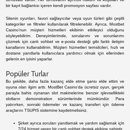
bir kayıt bağlantısı içeren kendi promosyon sayfası vardır.
Sitenin oyunları, favori sağlayıcılar veya oyun türleri gibi çeşitli
kategoriler ve filtreler kullanılarak filtrelenebilir. Ayrıca, Mostbet
Casino’nun müşteri hizmetleri ekibinin etkileyici olduğunu
söyleyebilirim. Deneyimlerimde, sorularımı ve sorunlarımı
çözmek için canlı sohbet ve e-posta desteği gibi farklı iletişim
kanallarını kullanabilirim. Müşteri hizmetleri temsilcileri, hızlı ve
dostane yanıtlarla kullanıcılara yardımcı olmak için ellerinden
gelenin en iyisini yaparlar.
Popüler Turlar
Bu şekilde, daha fazla kazanç elde etme şansı elde ettim ve
oyuna olan ilgim arttı. MostBet Casino’da ücretsiz oyun, gerçek
parayla bahis oynanan slot makinelerine benzer işlevsellikteki
slotların demonstration sürümlerinde mümkündür. Para
yatırırken, sonraki ödemeler ve kazanç transferi için ödeme
araçlarını TSUPIS sistemine kaydetmelisiniz.
Şirket ayrıca soruları yanıtlamak ve yardım sağlamak için
7/24 hizmet veren bir canlı sohbet destek ekibine sahiptir.