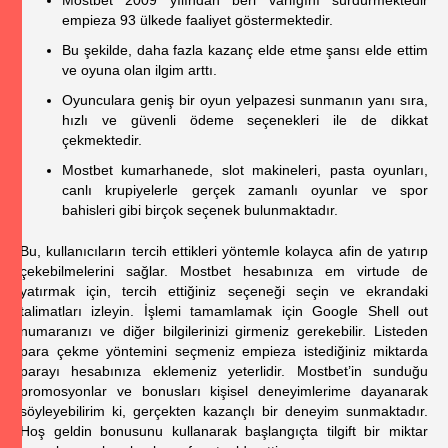
Mostbet 2009 yılından beri varlığını sürdürmektedir
empieza 93 ülkede faaliyet göstermektedir.
Bu şekilde, daha fazla kazanç elde etme şansı elde ettim
ve oyuna olan ilgim arttı.
Oyunculara geniş bir oyun yelpazesi sunmanın yanı sıra,
hızlı ve güvenli ödeme seçenekleri ile de dikkat
çekmektedir.
Mostbet kumarhanede, slot makineleri, pasta oyunları,
canlı krupiyelerle gerçek zamanlı oyunlar ve spor
bahisleri gibi birçok seçenek bulunmaktadır.
Bu, kullanıcıların tercih ettikleri yöntemle kolayca afin de yatırıp
çekebilmelerini sağlar. Mostbet hesabınıza em virtude de
yatırmak için, tercih ettiğiniz seçeneği seçin ve ekrandaki
talimatları izleyin. İşlemi tamamlamak için Google Shell out
numaranızı ve diğer bilgilerinizi girmeniz gerekebilir. Listeden
para çekme yöntemini seçmeniz empieza istediğiniz miktarda
parayı hesabınıza eklemeniz yeterlidir. Mostbet’in sunduğu
promosyonlar ve bonusları kişisel deneyimlerime dayanarak
söyleyebilirim ki, gerçekten kazançlı bir deneyim sunmaktadır.
Hoş geldin bonusunu kullanarak başlangıçta tilgift bir miktar