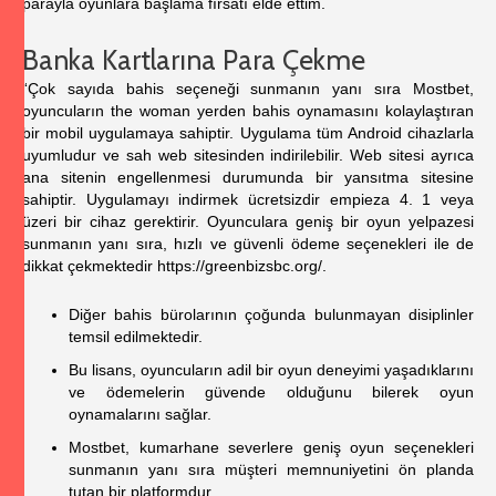
parayla oyunlara başlama fırsatı elde ettim.
Banka Kartlarına Para Çekme
“Çok sayıda bahis seçeneği sunmanın yanı sıra Mostbet,
oyuncuların the woman yerden bahis oynamasını kolaylaştıran
bir mobil uygulamaya sahiptir. Uygulama tüm Android cihazlarla
uyumludur ve sah web sitesinden indirilebilir. Web sitesi ayrıca
ana sitenin engellenmesi durumunda bir yansıtma sitesine
sahiptir. Uygulamayı indirmek ücretsizdir empieza 4. 1 veya
üzeri bir cihaz gerektirir. Oyunculara geniş bir oyun yelpazesi
sunmanın yanı sıra, hızlı ve güvenli ödeme seçenekleri ile de
dikkat çekmektedir
https://greenbizsbc.org/
.
Diğer bahis bürolarının çoğunda bulunmayan disiplinler
temsil edilmektedir.
Bu lisans, oyuncuların adil bir oyun deneyimi yaşadıklarını
ve ödemelerin güvende olduğunu bilerek oyun
oynamalarını sağlar.
Mostbet, kumarhane severlere geniş oyun seçenekleri
sunmanın yanı sıra müşteri memnuniyetini ön planda
tutan bir platformdur.