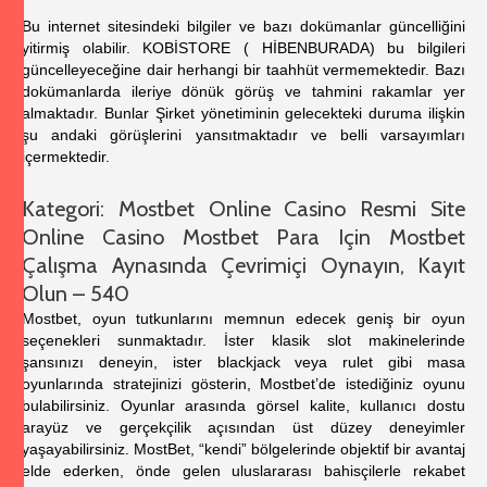
Bu internet sitesindeki bilgiler ve bazı dokümanlar güncelliğini
yitirmiş olabilir. KOBİSTORE ( HİBENBURADA) bu bilgileri
güncelleyeceğine dair herhangi bir taahhüt vermemektedir. Bazı
dokümanlarda ileriye dönük görüş ve tahmini rakamlar yer
almaktadır. Bunlar Şirket yönetiminin gelecekteki duruma ilişkin
şu andaki görüşlerini yansıtmaktadır ve belli varsayımları
içermektedir.
Kategori: Mostbet Online Casino Resmi Site
Online Casino Mostbet Para Için Mostbet
Çalışma Aynasında Çevrimiçi Oynayın, Kayıt
Olun – 540
Mostbet, oyun tutkunlarını memnun edecek geniş bir oyun
seçenekleri sunmaktadır. İster klasik slot makinelerinde
şansınızı deneyin, ister blackjack veya rulet gibi masa
oyunlarında stratejinizi gösterin, Mostbet’de istediğiniz oyunu
bulabilirsiniz. Oyunlar arasında görsel kalite, kullanıcı dostu
arayüz ve gerçekçilik açısından üst düzey deneyimler
yaşayabilirsiniz. MostBet, “kendi” bölgelerinde objektif bir avantaj
elde ederken, önde gelen uluslararası bahisçilerle rekabet