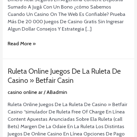
Sumado A Jugá Con Un Bono ¿cómo Sabemos
Juega
Cuando Un Casino On The Web Es Confiable? Prueba
En
Más De 20 000 Juegos De Casino Gratis Sin Ingresar
Líne
Algun Dollar Consejos Y Estrategia […]
Read More »
Ruleta Online Juegos De La Ruleta De
Ruleta
Online
Casino » Betfair Casin
Juegos
casino online ar
/
ABadmin
De
La
Ruleta Online Juegos De La Ruleta De Casino » Betfair
Ruleta
Casino “simulador De Ruleta Free Of Charge En Línea
De
Content Apuestas Anunciadas Sobre Ela Ruleta (call
Casino
Bets) Margen De La Odaie En La Ruleta Los Distintas
»
Juegos De Online Casino En Línea Opciones De Pago
Betfair