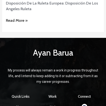
Disposición De La Ruleta Europea: Disposición De Los
Casin
Angeles Ruleta
Read More »
Ayan Barua
My process will always remain a work in progress throughout
life, and I intend to keep adding to it or subtracting from it as
my career progresses.
Quick Links
Work
Connect
Linkedin
Instagram
Facebook-
Envelope