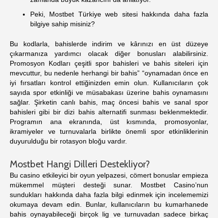
Peki, Mostbet Türkiye web sitesi hakkında daha fazla
bilgiye sahip misiniz?
Bu kodlarla, bahislerde indirim ve kârınızı en üst düzeye
çıkarmanıza yardımcı olacak diğer bonusları alabilirsiniz.
Promosyon Kodları çeşitli spor bahisleri ve bahis siteleri için
mevcuttur, bu nedenle herhangi bir bahis” “oynamadan önce en
iyi fırsatları kontrol ettiğinizden emin olun. Kullanıcıların çok
sayıda spor etkinliği ve müsabakası üzerine bahis oynamasını
sağlar. Şirketin canlı bahis, maç öncesi bahis ve sanal spor
bahisleri gibi bir dizi bahis alternatifi sunması beklenmektedir.
Programın ana ekranında, üst kısmında, promosyonlar,
ikramiyeler ve turnuvalarla birlikte önemli spor etkinliklerinin
duyurulduğu bir rotasyon bloğu vardır.
Mostbet Hangi Dilleri Destekliyor?
Bu casino etkileyici bir oyun yelpazesi, cömert bonuslar empieza
mükemmel müşteri desteği sunar. Mostbet Casino’nun
sundukları hakkında daha fazla bilgi edinmek için incelememizi
okumaya devam edin. Bunlar, kullanıcıların bu kumarhanede
bahis oynayabileceği birçok lig ve turnuvadan sadece birkaç