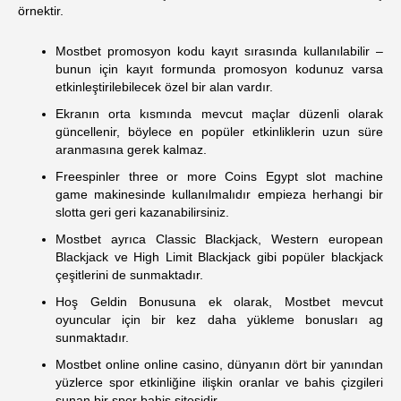
örnektir.
Mostbet promosyon kodu kayıt sırasında kullanılabilir –
bunun için kayıt formunda promosyon kodunuz varsa
etkinleştirilebilecek özel bir alan vardır.
Ekranın orta kısmında mevcut maçlar düzenli olarak
güncellenir, böylece en popüler etkinliklerin uzun süre
aranmasına gerek kalmaz.
Freespinler three or more Coins Egypt slot machine
game makinesinde kullanılmalıdır empieza herhangi bir
slotta geri geri kazanabilirsiniz.
Mostbet ayrıca Classic Blackjack, Western european
Blackjack ve High Limit Blackjack gibi popüler blackjack
çeşitlerini de sunmaktadır.
Hoş Geldin Bonusuna ek olarak, Mostbet mevcut
oyuncular için bir kez daha yükleme bonusları ag
sunmaktadır.
Mostbet online online casino, dünyanın dört bir yanından
yüzlerce spor etkinliğine ilişkin oranlar ve bahis çizgileri
sunan bir spor bahis sitesidir.