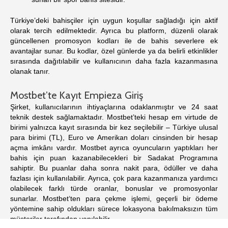
Türkiye’deki bahisçiler için uygun koşullar sağladığı için aktif
olarak tercih edilmektedir. Ayrıca bu platform, düzenli olarak
güncellenen promosyon kodları ile de bahis severlere ek
avantajlar sunar. Bu kodlar, özel günlerde ya da belirli etkinlikler
sırasında dağıtılabilir ve kullanıcının daha fazla kazanmasına
olanak tanır.
Mostbet’te Kayıt Empieza Giriş
Şirket, kullanıcılarının ihtiyaçlarına odaklanmıştır ve 24 saat
teknik destek sağlamaktadır. Mostbet’teki hesap em virtude de
birimi yalnızca kayıt sırasında bir kez seçilebilir – Türkiye ulusal
para birimi (TL), Euro ve Amerikan doları cinsinden bir hesap
açma imkânı vardır. Mostbet ayrıca oyuncuların yaptıkları her
bahis için puan kazanabilecekleri bir Sadakat Programına
sahiptir. Bu puanlar daha sonra nakit para, ödüller ve daha
fazlası için kullanılabilir. Ayrıca, çok para kazanmanıza yardımcı
olabilecek farklı türde oranlar, bonuslar ve promosyonlar
sunarlar. Mostbet‘ten para çekme işlemi, geçerli bir ödeme
yöntemine sahip oldukları sürece lokasyona bakılmaksızın tüm
müşteriler tarafından yapılabilir.