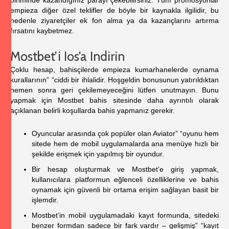
empieza diğer özel teklifler de böyle bir kaynakla ilgilidir, bu
nedenle ziyaretçiler ek fon alma ya da kazançlarını artırma
fırsatını kaybetmez.
Mostbet’i Ios’a Indirin
Çoklu hesap, bahisçilerde empieza kumarhanelerde oynama
kurallarının” “ciddi bir ihlalidir. Hoşgeldin bonusunun yatırıldıktan
hemen sonra geri çekilemeyeceğini lütfen unutmayın. Bunu
yapmak için Mostbet bahis sitesinde daha ayrıntılı olarak
açıklanan belirli koşullarda bahis yapmanız gerekir.
Oyuncular arasında çok popüler olan Aviator” “oyunu hem
sitede hem de mobil uygulamalarda ana menüye hızlı bir
şekilde erişmek için yapılmış bir oyundur.
Bir hesap oluşturmak ve Mostbet’e giriş yapmak,
kullanıcılara platformun eğlenceli özelliklerine ve bahis
oynamak için güvenli bir ortama erişim sağlayan basit bir
işlemdir.
Mostbet’in mobil uygulamadaki kayıt formunda, sitedeki
benzer formdan sadece bir fark vardır – gelişmiş” “kayıt