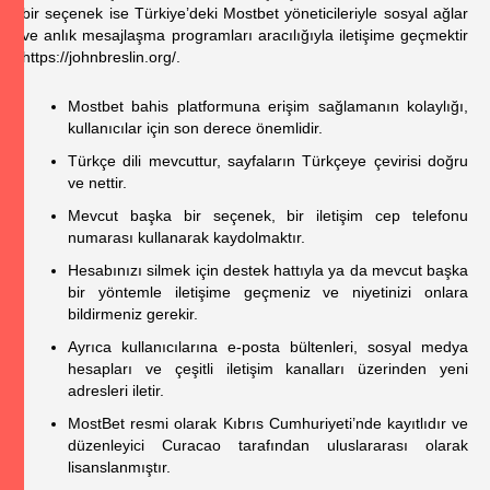
bir seçenek ise Türkiye’deki Mostbet yöneticileriyle sosyal ağlar
ve anlık mesajlaşma programları aracılığıyla iletişime geçmektir
https://johnbreslin.org/
.
Mostbet bahis platformuna erişim sağlamanın kolaylığı,
kullanıcılar için son derece önemlidir.
Türkçe dili mevcuttur, sayfaların Türkçeye çevirisi doğru
ve nettir.
Mevcut başka bir seçenek, bir iletişim cep telefonu
numarası kullanarak kaydolmaktır.
Hesabınızı silmek için destek hattıyla ya da mevcut başka
bir yöntemle iletişime geçmeniz ve niyetinizi onlara
bildirmeniz gerekir.
Ayrıca kullanıcılarına e-posta bültenleri, sosyal medya
hesapları ve çeşitli iletişim kanalları üzerinden yeni
adresleri iletir.
MostBet resmi olarak Kıbrıs Cumhuriyeti’nde kayıtlıdır ve
düzenleyici Curacao tarafından uluslararası olarak
lisanslanmıştır.