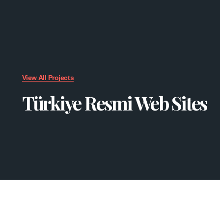
View All Projects
Türkiye Resmi Web Sites