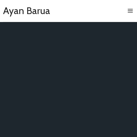
Skip
Ma
Ayan Barua
to
content
Me