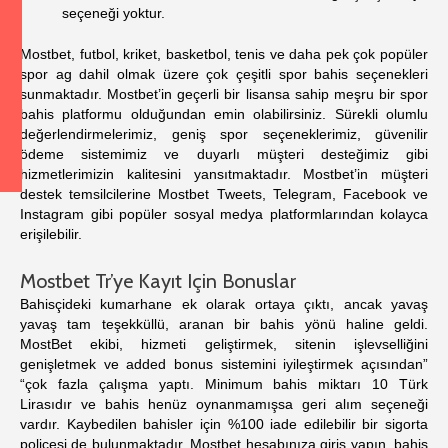
seçeneği yoktur.
Mostbet, futbol, kriket, basketbol, tenis ve daha pek çok popüler
spor ag dahil olmak üzere çok çeşitli spor bahis seçenekleri
sunmaktadır. Mostbet’in geçerli bir lisansa sahip meşru bir spor
bahis platformu olduğundan emin olabilirsiniz. Sürekli olumlu
değerlendirmelerimiz, geniş spor seçeneklerimiz, güvenilir
ödeme sistemimiz ve duyarlı müşteri desteğimiz gibi
hizmetlerimizin kalitesini yansıtmaktadır. Mostbet’in müşteri
destek temsilcilerine Mostbet Tweets, Telegram, Facebook ve
Instagram gibi popüler sosyal medya platformlarından kolayca
erişilebilir.
Mostbet Tr’ye Kayıt Için Bonuslar
Bahisçideki kumarhane ek olarak ortaya çıktı, ancak yavaş
yavaş tam teşekküllü, aranan bir bahis yönü haline geldi.
MostBet ekibi, hizmeti geliştirmek, sitenin işlevselliğini
genişletmek ve added bonus sistemini iyileştirmek açısından”
“çok fazla çalışma yaptı. Minimum bahis miktarı 10 Türk
Lirasıdır ve bahis henüz oynanmamışsa geri alım seçeneği
vardır. Kaybedilen bahisler için %100 iade edilebilir bir sigorta
poliçesi de bulunmaktadır. Mostbet hesabınıza giriş yapın, bahis